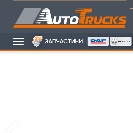
ЗАПЧАСТИНИ