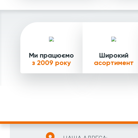
Ми працюємо
Широкий
з 2009 року
асортимент