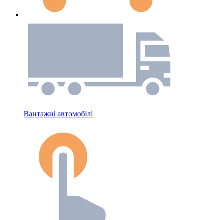
Вантажні автомобілі