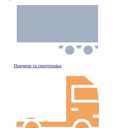
Причепи та спецтехніка