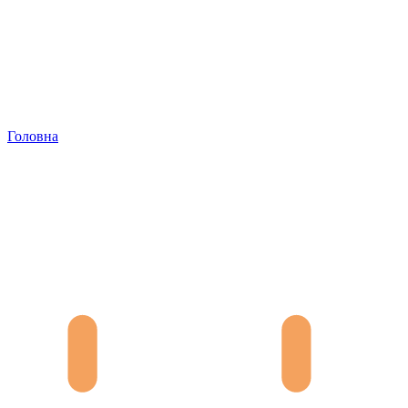
Головна