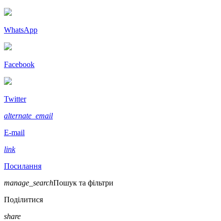
WhatsApp
Facebook
Twitter
alternate_email
E-mail
link
Посилання
manage_search
Пошук та фільтри
Поділитися
share