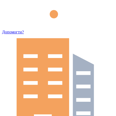
Допомогти?